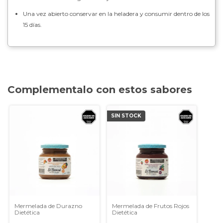
Una vez abierto conservar en la heladera y consumir dentro de los
15 días.
Complementalo con estos sabores
SIN STOCK
Mermelada de Durazno
Mermelada de Frutos Rojos
Dietética
Dietética