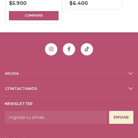
$5.900
$6.400
AYUDA
CONTACTANOS
NEWSLETTER