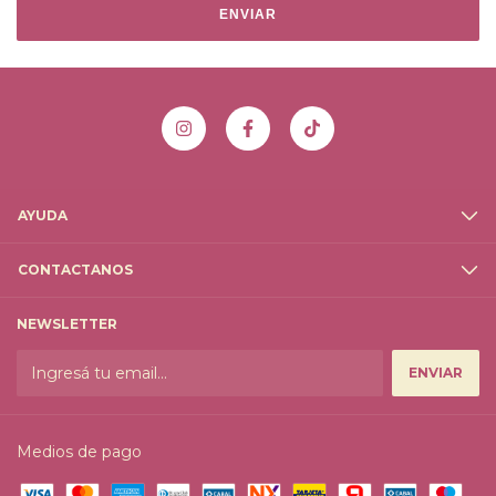
ENVIAR
AYUDA
CONTACTANOS
NEWSLETTER
Medios de pago