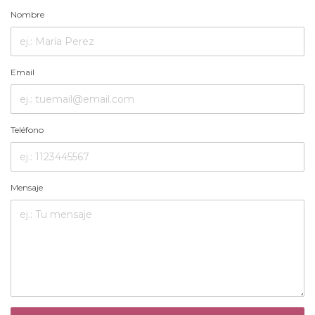
Nombre
Email
Teléfono
Mensaje