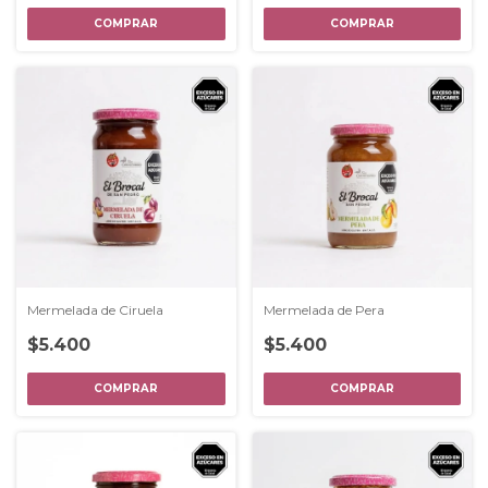
Mermelada de Ciruela
Mermelada de Pera
$5.400
$5.400