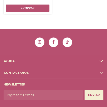
AYUDA
CONTACTANOS
NEWSLETTER