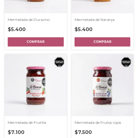
Mermelada de Durazno
Mermelada de Naranja
$5.400
$5.400
Mermelada de Frutilla
Mermelada de Frutos rojos
$7.100
$7.500