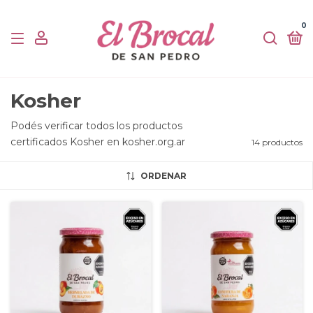
0
Kosher
Podés verificar todos los productos
certificados Kosher en kosher.org.ar
14 productos
ORDENAR